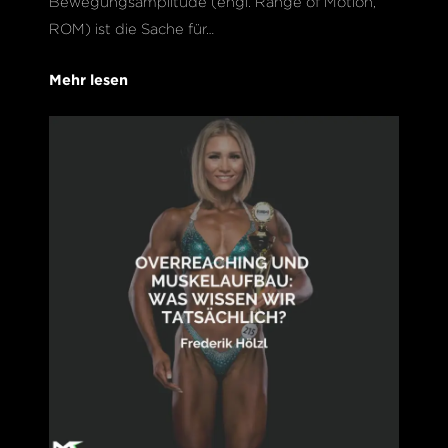
Bewegungsamplitude (engl. Range of Motion,
ROM) ist die Sache für…
Mehr lesen