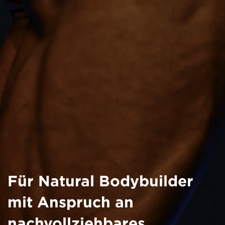
Für Natural Bodybuilder
mit Anspruch an
nachvollziehbares