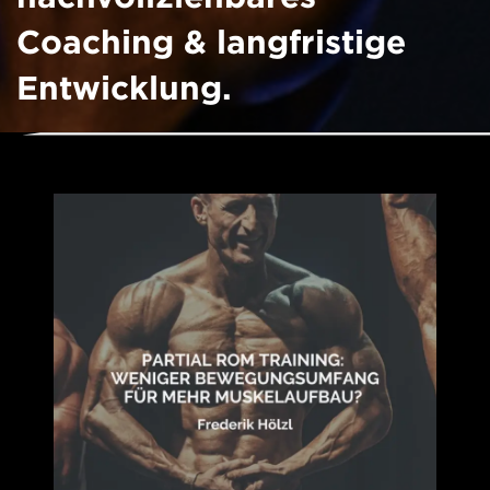
Coaching & langfristige
Entwicklung.