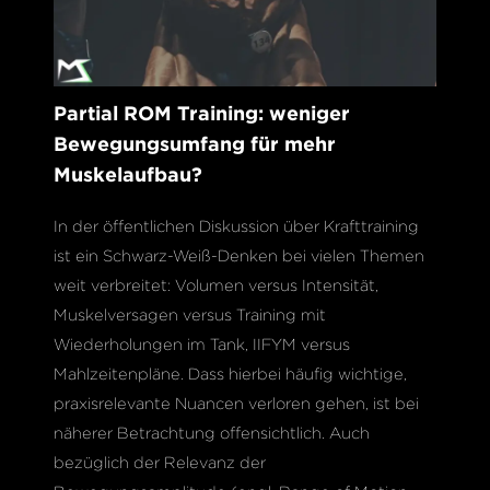
Partial ROM Training: weniger
Bewegungsumfang für mehr
Muskelaufbau?
In der öffentlichen Diskussion über Krafttraining
ist ein Schwarz-Weiß-Denken bei vielen Themen
weit verbreitet: Volumen versus Intensität,
Muskelversagen versus Training mit
Wiederholungen im Tank, IIFYM versus
Mahlzeitenpläne. Dass hierbei häufig wichtige,
praxisrelevante Nuancen verloren gehen, ist bei
näherer Betrachtung offensichtlich. Auch
bezüglich der Relevanz der